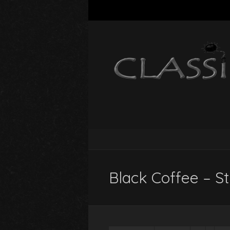
Black Coffee – St